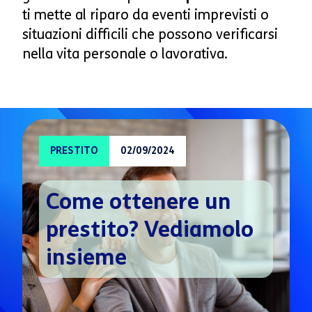
ti mette al riparo da eventi imprevisti o
situazioni difficili che possono verificarsi
nella vita personale o lavorativa.
PRESTITO
02/09/2024
Come ottenere un
prestito? Vediamolo
insieme