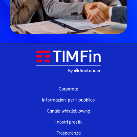
Corporate
Informazioni per il pubblico
Canale whistleblowing
I nostri prestiti
Trasparenza