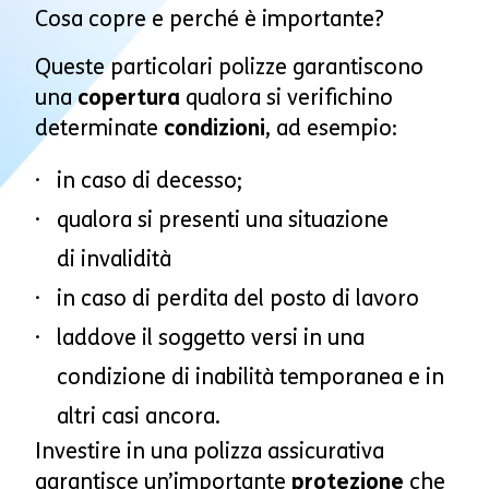
Cosa copre e perché è importante?
Queste particolari polizze garantiscono
una
copertura
qualora si verifichino
determinate
condizioni
, ad esempio:
in caso di decesso;
qualora si presenti una situazione
di invalidità
in caso di perdita del posto di lavoro
laddove il soggetto versi in una
condizione di inabilità temporanea e in
altri casi ancora.
Investire in una polizza assicurativa
garantisce un’importante
protezione
che