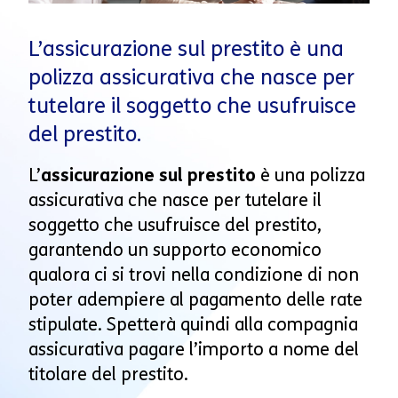
L’assicurazione sul prestito è una
polizza assicurativa che nasce per
tutelare il soggetto che usufruisce
del prestito.
L’
assicurazione sul prestito
è una polizza
assicurativa che nasce per tutelare il
soggetto che usufruisce del prestito,
garantendo un supporto economico
qualora ci si trovi nella condizione di non
poter adempiere al pagamento delle rate
stipulate. Spetterà quindi alla compagnia
assicurativa pagare l’importo a nome del
titolare del prestito.