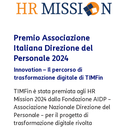
Premio Associazione
Italiana Direzione del
Personale 2024
Innovation – Il percorso di
trasformazione digitale di TIMFin
TIMFin è stata premiata agli HR
Mission 2024 dalla Fondazione AIDP –
Associazione Nazionale Direzione del
Personale – per il progetto di
trasformazione digitale rivolta