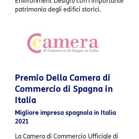
Environment Design) con l’importante
patrimonio degli edifici storici.
Premio Della Camera di
Commercio di Spagna in
Italia
Migliore impresa spagnola in Italia
2021
La Camera di Commercio Ufficiale di