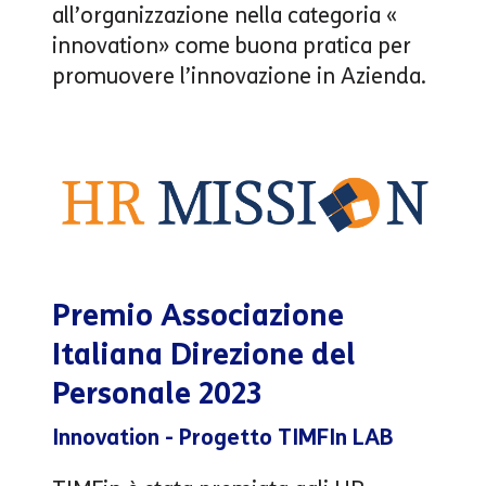
all’organizzazione nella categoria «
innovation» come buona pratica per
promuovere l’innovazione in Azienda.
Premio Associazione
Italiana Direzione del
Personale 2023
Innovation - Progetto TIMFIn LAB