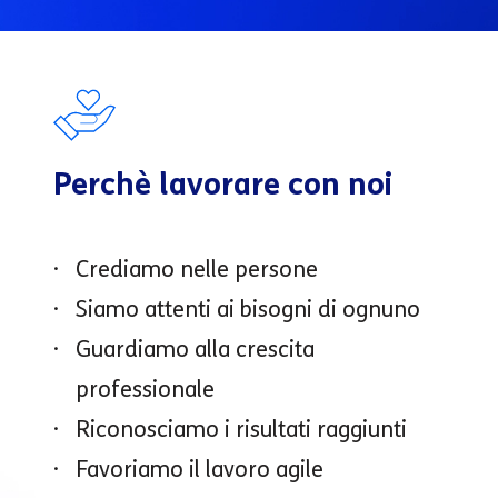
Perchè lavorare con noi
Crediamo nelle persone
Siamo attenti ai bisogni di ognuno
Guardiamo alla crescita
professionale
Riconosciamo i risultati raggiunti
Favoriamo il lavoro agile