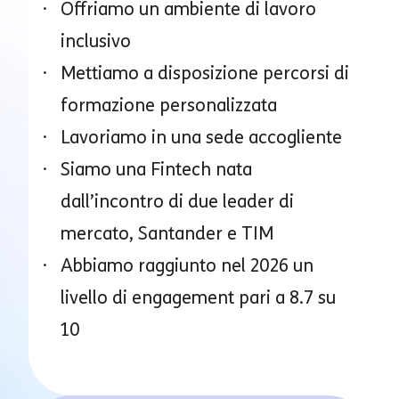
Offriamo un ambiente di lavoro
inclusivo
Mettiamo a disposizione percorsi di
formazione personalizzata
Lavoriamo in una sede accogliente
Siamo una Fintech nata
dall’incontro di due leader di
mercato, Santander e TIM
Abbiamo raggiunto nel 2026 un
livello di engagement pari a 8.7 su
10