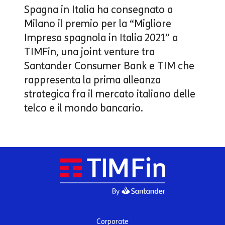
Spagna in Italia ha consegnato a
Milano il premio per la “Migliore
Impresa spagnola in Italia 2021” a
TIMFin, una joint venture tra
Santander Consumer Bank e TIM che
rappresenta la prima alleanza
strategica fra il mercato italiano delle
telco e il mondo bancario.
Corporate