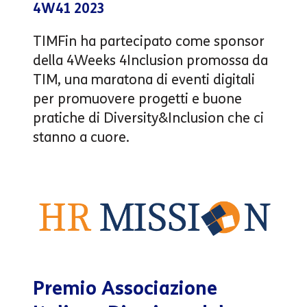
4W41 2023
TIMFin ha partecipato come sponsor
della 4Weeks 4Inclusion promossa da
TIM, una maratona di eventi digitali
per promuovere progetti e buone
pratiche di Diversity&Inclusion che ci
stanno a cuore.
Premio Associazione