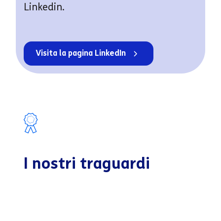
Linkedin.
Visita la pagina LinkedIn
I nostri traguardi