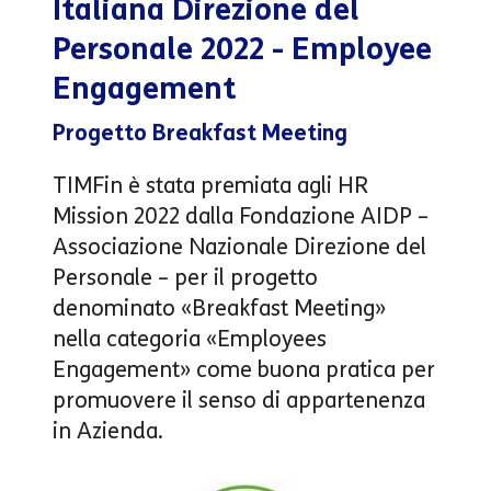
Italiana Direzione del
Personale 2022 - Employee
Engagement
Progetto Breakfast Meeting
TIMFin è stata premiata agli HR
Mission 2022 dalla Fondazione AIDP –
Associazione Nazionale Direzione del
Personale – per il progetto
denominato «Breakfast Meeting»
nella categoria «Employees
Engagement» come buona pratica per
promuovere il senso di appartenenza
in Azienda.