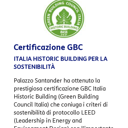
Certificazione GBC
ITALIA HISTORIC BUILDING PER LA
SOSTENIBILITÀ
Palazzo Santander ha ottenuto la
prestigiosa certificazione GBC Italia
Historic Building (Green Building
Council Italia) che coniuga i criteri di
sostenibilità di protocollo LEED
(Leadership in Energy and