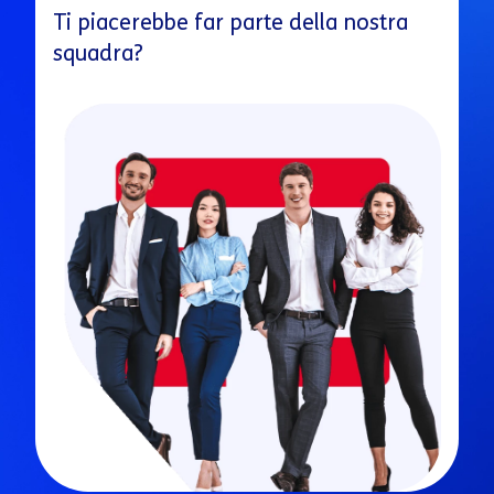
Ti piacerebbe far parte della nostra
squadra?