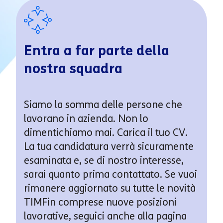
Entra a far parte della
nostra squadra
Siamo la somma delle persone che
lavorano in azienda. Non lo
dimentichiamo mai. Carica il tuo CV.
La tua candidatura verrà sicuramente
esaminata e, se di nostro interesse,
sarai quanto prima contattato. Se vuoi
rimanere aggiornato su tutte le novità
TIMFin comprese nuove posizioni
lavorative, seguici anche alla pagina