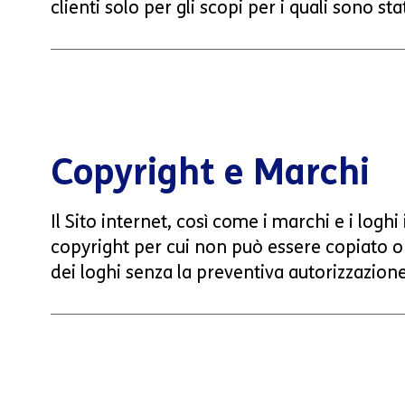
clienti solo per gli scopi per i quali sono stat
Copyright e Marchi
Il Sito internet, così come i marchi e i logh
copyright per cui non può essere copiato o r
dei loghi senza la preventiva autorizzazione 