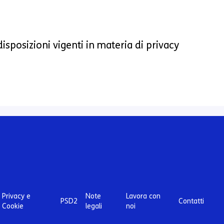
 disposizioni vigenti in materia di privacy
Privacy e
Note
Lavora con
PSD2
Contatti
Cookie
legali
noi