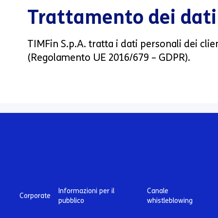
Trattamento dei dati
TIMFin S.p.A. tratta i dati personali dei clie
(Regolamento UE 2016/679 – GDPR).
Informazioni per il
Canale
Corporate
pubblico
whistleblowing