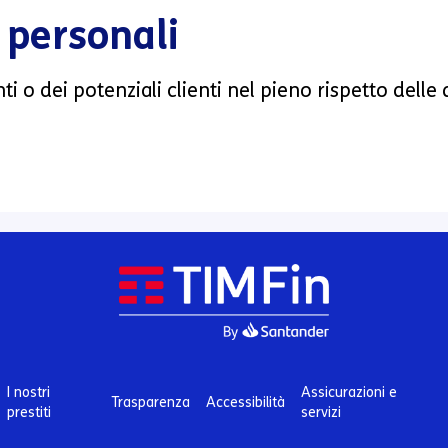
 personali
nti o dei potenziali clienti nel pieno rispetto delle
I nostri
Assicurazioni e
Trasparenza
Accessibilità
prestiti
servizi