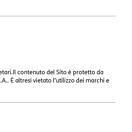
etari.Il contenuto del Sito è protetto da
. È altresì vietato l’utilizzo dei marchi e