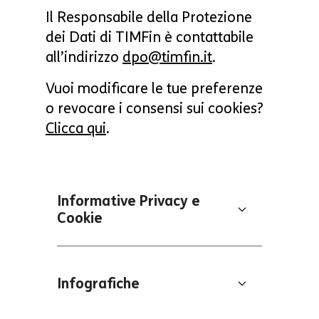
Il Responsabile della Protezione
dei Dati di TIMFin è contattabile
all’indirizzo
dpo@timfin.it
.
Vuoi modificare le tue preferenze
o revocare i consensi sui cookies?
Clicca qui
.
Informative Privacy e
Cookie
Infografiche