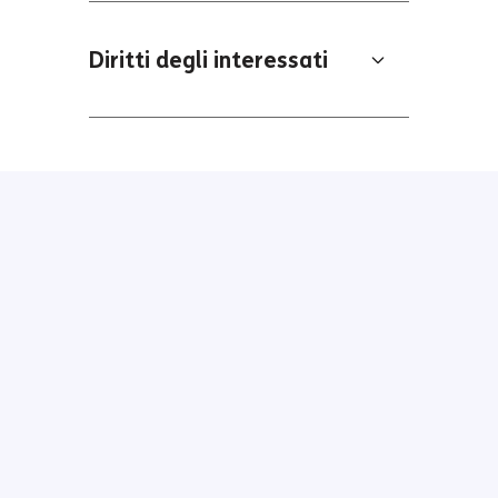
Diritti degli interessati