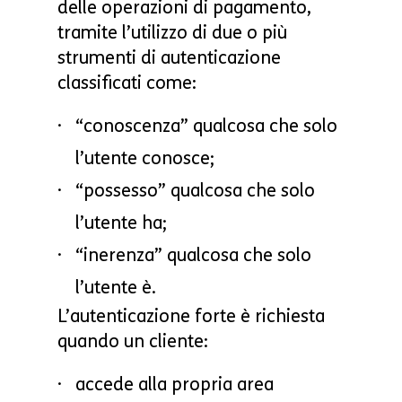
delle operazioni di pagamento,
tramite l’utilizzo di due o più
strumenti di autenticazione
classificati come:
“conoscenza” qualcosa che solo
l’utente conosce;
“possesso” qualcosa che solo
l’utente ha;
“inerenza” qualcosa che solo
l’utente è.
L’autenticazione forte è richiesta
quando un cliente:
accede alla propria area