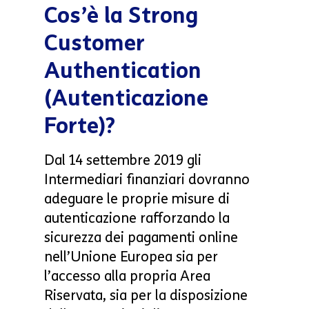
Cos’è la Strong
Customer
Authentication
(Autenticazione
Forte)?
Dal 14 settembre 2019 gli
Intermediari finanziari dovranno
adeguare le proprie misure di
autenticazione rafforzando la
sicurezza dei pagamenti online
nell’Unione Europea sia per
l’accesso alla propria Area
Riservata, sia per la disposizione