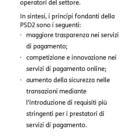
operatori del settore.
In sintesi, i principi fondanti della
PSD2 sono i seguenti:
maggiore trasparenza nei servizi
di pagamento;
competizione e innovazione nei
servizi di pagamento online;
aumento della sicurezza nelle
transazioni mediante
l’introduzione di requisiti più
stringenti per i prestatori di
servizi di pagamento.