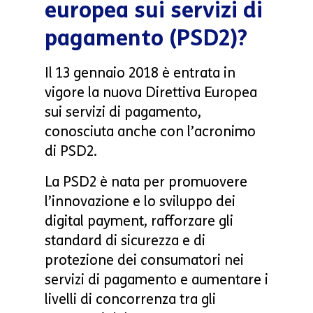
europea sui servizi di
pagamento (PSD2)?
Il 13 gennaio 2018 è entrata in
vigore la nuova Direttiva Europea
sui servizi di pagamento,
conosciuta anche con l’acronimo
di PSD2.
La PSD2 è nata per promuovere
l’innovazione e lo sviluppo dei
digital payment, rafforzare gli
standard di sicurezza e di
protezione dei consumatori nei
servizi di pagamento e aumentare i
livelli di concorrenza tra gli