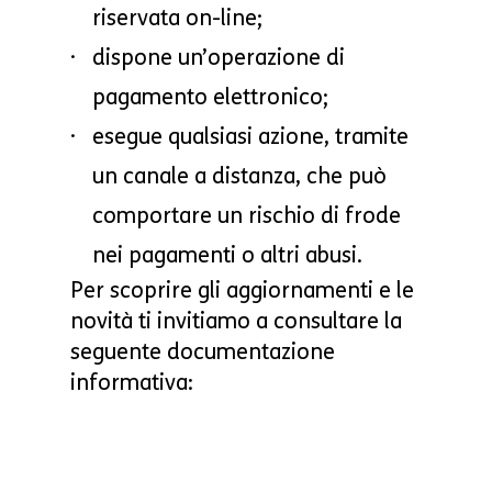
riservata on-line;
dispone un’operazione di
pagamento elettronico;
esegue qualsiasi azione, tramite
un canale a distanza, che può
comportare un rischio di frode
nei pagamenti o altri abusi.
Per scoprire gli aggiornamenti e le
novità ti invitiamo a consultare la
seguente documentazione
informativa: