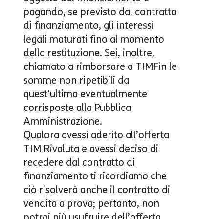
pagando, se previsto dal contratto
di finanziamento, gli interessi
legali maturati fino al momento
della restituzione. Sei, inoltre,
chiamato a rimborsare a TIMFin le
somme non ripetibili da
quest’ultima eventualmente
corrisposte alla Pubblica
Amministrazione.
Qualora avessi aderito all’
offerta
TIM Rivaluta
e avessi deciso di
recedere dal contratto di
finanziamento ti ricordiamo che
ciò risolverà anche il contratto di
vendita a prova; pertanto, non
potrai più usufruire dell’offerta