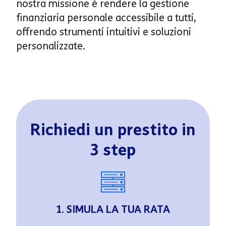
nostra missione è rendere la gestione
finanziaria personale accessibile a tutti,
offrendo strumenti intuitivi e soluzioni
personalizzate.
Richiedi un prestito in
3 step
1. SIMULA LA TUA RATA