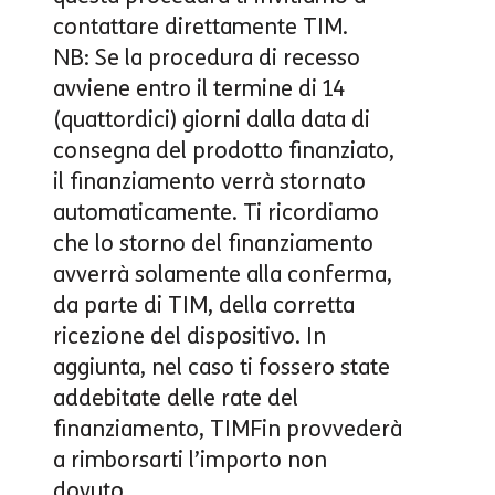
contattare direttamente TIM.
NB
: Se la procedura di recesso
avviene entro il termine di 14
(quattordici) giorni dalla data di
consegna del prodotto finanziato,
il finanziamento verrà stornato
automaticamente. Ti ricordiamo
che lo storno del finanziamento
avverrà solamente alla conferma,
da parte di TIM, della corretta
ricezione del dispositivo. In
aggiunta, nel caso ti fossero state
addebitate delle rate del
finanziamento, TIMFin provvederà
a rimborsarti l’importo non
dovuto.