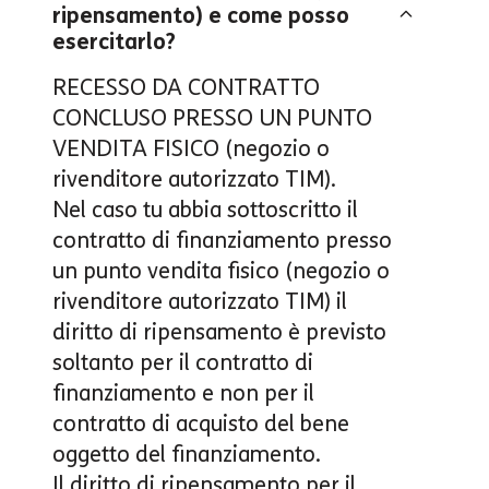
ripensamento) e come posso
esercitarlo?
RECESSO DA CONTRATTO
CONCLUSO PRESSO UN PUNTO
VENDITA FISICO (negozio o
rivenditore autorizzato TIM).
Nel caso tu abbia sottoscritto il
contratto di finanziamento presso
un punto vendita fisico (negozio o
rivenditore autorizzato TIM)
il
diritto di ripensamento è previsto
soltanto per il contratto di
finanziamento e non per il
contratto di acquisto del bene
oggetto del finanziamento
.
Il diritto di ripensamento per il