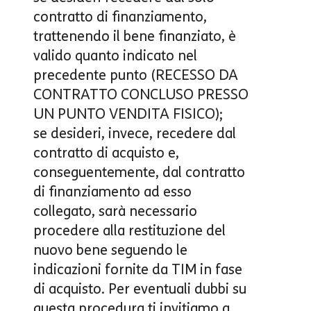
contratto di finanziamento,
trattenendo il bene finanziato, è
valido quanto indicato nel
precedente punto (RECESSO DA
CONTRATTO CONCLUSO PRESSO
UN PUNTO VENDITA FISICO);
se desideri, invece, recedere dal
contratto di acquisto e,
conseguentemente, dal contratto
di finanziamento ad esso
collegato, sarà necessario
procedere alla restituzione del
nuovo bene seguendo le
indicazioni fornite da TIM in fase
di acquisto. Per eventuali dubbi su
questa procedura ti invitiamo a