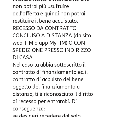
non potrai più usufruire
dell’offerta e quindi non potrai
restituire il bene acquistato.
RECESSO DA CONTRATTO
CONCLUSO A DISTANZA (da sito
web TIM o app MyTIM) O CON
SPEDIZIONE PRESSO INDIRIZZO
DI CASA
Nel caso tu abbia sottoscritto il
contratto di finanziamento ed il
contratto di acquisto del bene
oggetto del finanziamento a
distanza, ti è riconosciuto il diritto
di recesso per entrambi. Di
conseguenza:
se desideri recedere dal solo