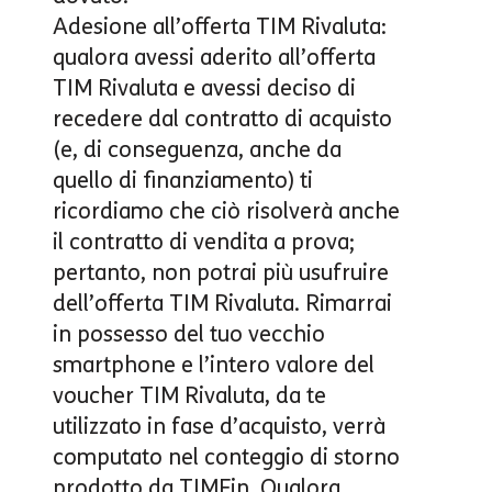
Adesione all’
offerta TIM Rivaluta
:
qualora avessi aderito all’offerta
TIM Rivaluta e avessi deciso di
recedere dal contratto di acquisto
(e, di conseguenza, anche da
quello di finanziamento) ti
ricordiamo che ciò risolverà anche
il contratto di vendita a prova;
pertanto, non potrai più usufruire
dell’offerta TIM Rivaluta. Rimarrai
in possesso del tuo vecchio
smartphone e l’intero valore del
voucher TIM Rivaluta, da te
utilizzato in fase d’acquisto, verrà
computato nel conteggio di storno
prodotto da TIMFin. Qualora