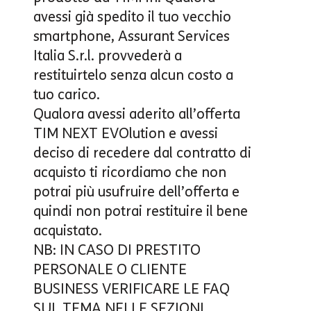
avessi già spedito il tuo vecchio
smartphone, Assurant Services
Italia S.r.l. provvederà a
restituirtelo senza alcun costo a
tuo carico.
Qualora avessi aderito all’
offerta
TIM NEXT EVOlution
e avessi
deciso di recedere dal contratto di
acquisto ti ricordiamo che non
potrai più usufruire dell’offerta e
quindi non potrai restituire il bene
acquistato.
NB: IN CASO DI PRESTITO
PERSONALE O CLIENTE
BUSINESS VERIFICARE LE FAQ
SUL TEMA NELLE SEZIONI