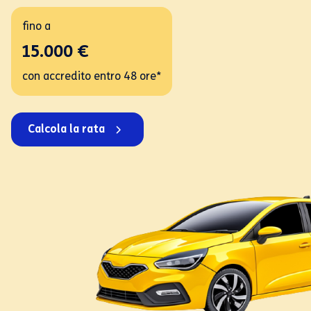
fino a
15.000 €
con accredito entro
48 ore*
Calcola la rata