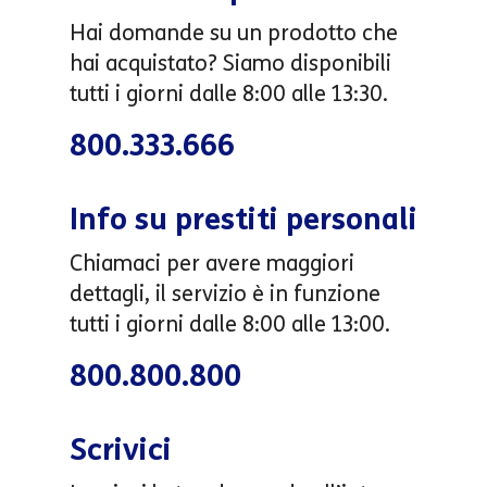
Hai domande su un prodotto che
hai acquistato? Siamo disponibili
tutti i giorni dalle 8:00 alle 13:30.
800.333.666
Info su prestiti personali
Chiamaci per avere maggiori
dettagli, il servizio è in funzione
tutti i giorni dalle 8:00 alle 13:00.
800.800.800
Scrivici