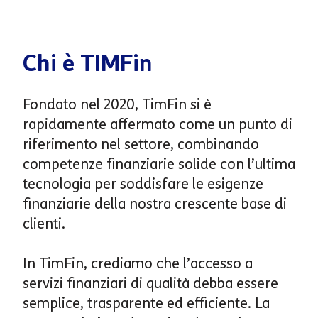
Chi è TIMFin
Fondato nel 2020,
TimFin
si è
rapidamente affermato come un punto di
riferimento nel settore, combinando
competenze finanziarie solide con l’ultima
tecnologia per soddisfare le esigenze
finanziarie della nostra crescente base di
clienti.
In TimFin, crediamo che l’accesso a
servizi finanziari di qualità debba essere
semplice, trasparente ed efficiente. La