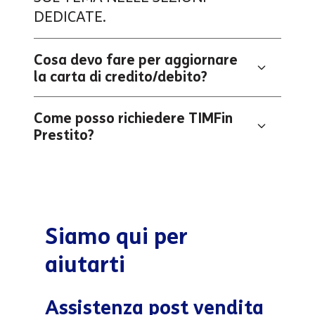
DEDICATE.
Cosa devo fare per aggiornare
la carta di credito/debito?
Come posso richiedere TIMFin
Prestito?
Siamo qui per
aiutarti
Assistenza post vendita