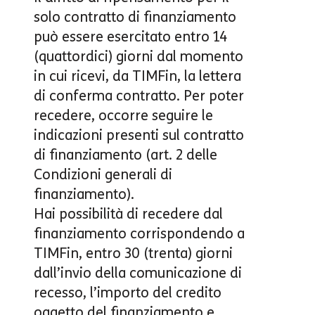
solo contratto di finanziamento
può essere esercitato entro 14
(quattordici) giorni dal momento
in cui ricevi, da TIMFin, la lettera
di conferma contratto. Per poter
recedere, occorre seguire le
indicazioni presenti sul contratto
di finanziamento (art. 2 delle
Condizioni generali di
finanziamento).
Hai possibilità di recedere dal
finanziamento corrispondendo a
TIMFin, entro 30 (trenta) giorni
dall’invio della comunicazione di
recesso, l’importo del credito
oggetto del finanziamento e