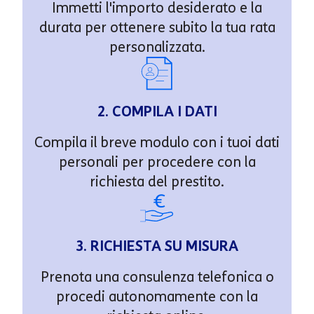
Immetti l'importo desiderato e la
durata per ottenere subito la tua rata
personalizzata.
2. COMPILA I DATI
Compila il breve modulo con i tuoi dati
personali per procedere con la
richiesta del prestito.
3. RICHIESTA SU MISURA
Prenota una consulenza telefonica o
procedi autonomamente con la