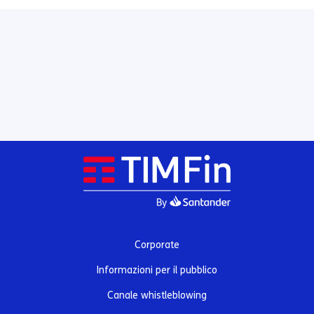
Corporate
Informazioni per il pubblico
Canale whistleblowing