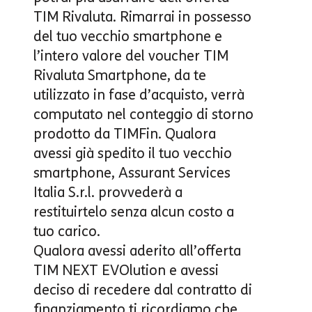
TIM Rivaluta. Rimarrai in possesso
del tuo vecchio smartphone e
l’intero valore del voucher TIM
Rivaluta Smartphone, da te
utilizzato in fase d’acquisto, verrà
computato nel conteggio di storno
prodotto da TIMFin. Qualora
avessi già spedito il tuo vecchio
smartphone, Assurant Services
Italia S.r.l. provvederà a
restituirtelo senza alcun costo a
tuo carico.
Qualora avessi aderito all’offerta
TIM NEXT EVOlution
e avessi
deciso di recedere dal contratto di
finanziamento ti ricordiamo che