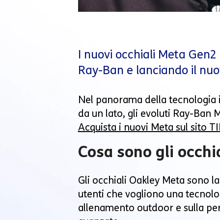
I nuovi occhiali Meta Gen
Ray-Ban e lanciando il nuo
Nel panorama della tecnologia i
da un lato, gli evoluti Ray-Ban 
Acquista i nuovi Meta sul sito T
Cosa sono gli occh
Gli occhiali Oakley Meta sono la
utenti che vogliono una tecnolo
allenamento outdoor e sulla per