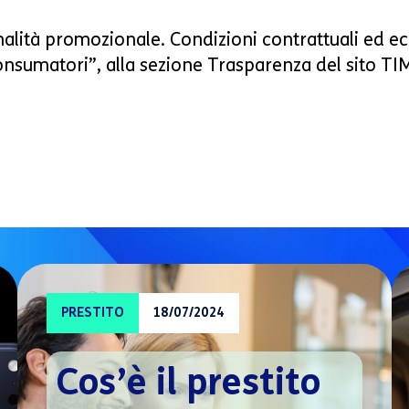
inalità promozionale. Condizioni contrattuali ed 
onsumatori”, alla sezione Trasparenza del sito TIM
PRESTITO
18/07/2024
Cos’è il prestito